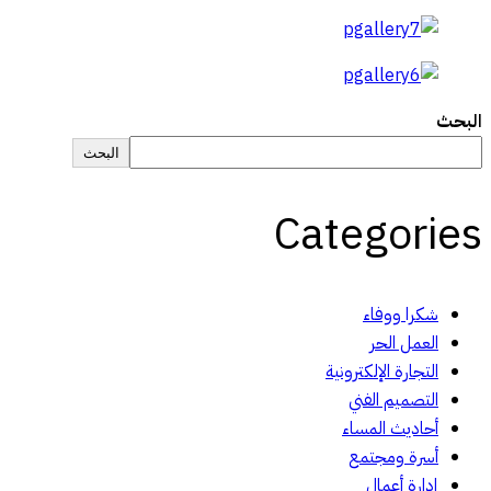
البحث
البحث
Categories
شكرا ووفاء
العمل الحر
التجارة الإلكترونية
التصميم الفني
أحاديث المساء
أسرة ومجتمع
إدارة أعمال