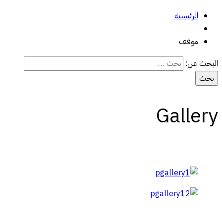
الرئيسية
موقف
البحث عن:
Gallery